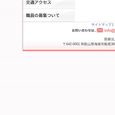
サイトマップ
|
医療法
〒642-0001 和歌山県海南市船尾365番地 